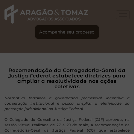
Acompanhe seu processo
Recomendação da Corregedoria-Geral da
Justiça Federal estabelece diretrizes para
ampliar a resolutividade nas ações
coletivas
Normativo fortalece a governança processual, incentiva a
cooperação institucional e busca ampliar a efetividade da
prestação jurisdicional na Justiça Federal
O Colegiado do Conselho da Justiça Federal (CJF) aprovou, na
sessão virtual realizada de 27 a 29 de maio, a recomendação da
Corregedoria-Geral da Justiça Federal (CG) que estabelece