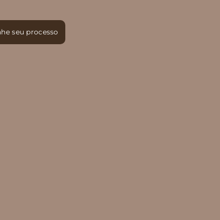
he seu processo