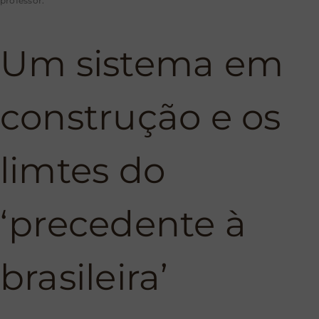
professor.
Um sistema em
construção e os
limtes do
‘precedente à
brasileira’