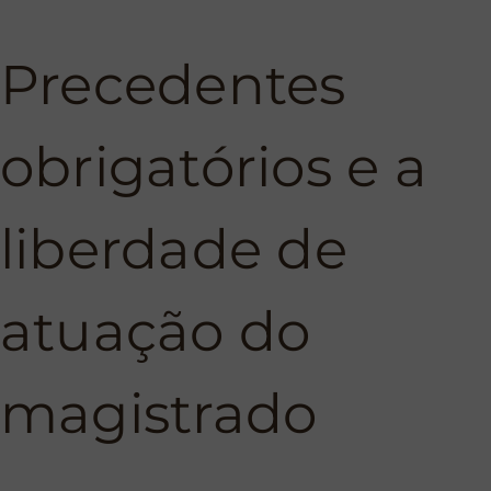
Precedentes
obrigatórios e a
liberdade de
atuação do
magistrado